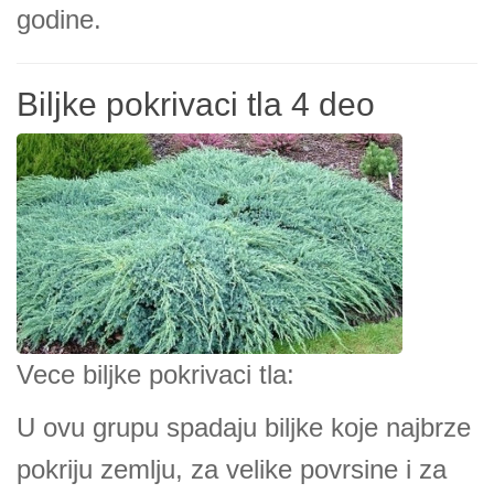
godine.
Biljke pokrivaci tla 4 deo
Vece biljke pokrivaci tla:
U ovu grupu spadaju biljke koje najbrze
pokriju zemlju, za velike povrsine i za