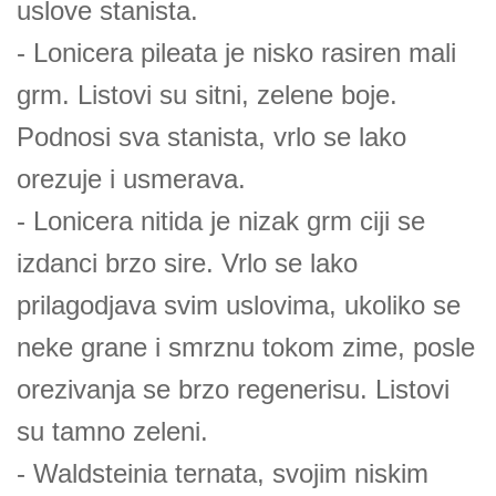
uslove stanista.
- Lonicera pileata je nisko rasiren mali
grm. Listovi su sitni, zelene boje.
Podnosi sva stanista, vrlo se lako
orezuje i usmerava.
- Lonicera nitida je nizak grm ciji se
izdanci brzo sire. Vrlo se lako
prilagodjava svim uslovima, ukoliko se
neke grane i smrznu tokom zime, posle
orezivanja se brzo regenerisu. Listovi
su tamno zeleni.
- Waldsteinia ternata, svojim niskim