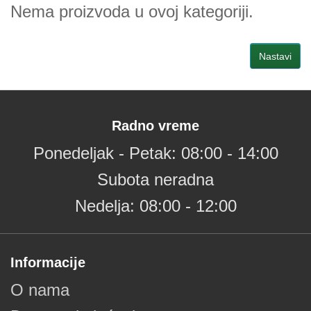
Nema proizvoda u ovoj kategoriji.
Nastavi
Radno vreme
Ponedeljak - Petak: 08:00 - 14:00
Subota neradna
Nedelja: 08:00 - 12:00
Informacije
O nama