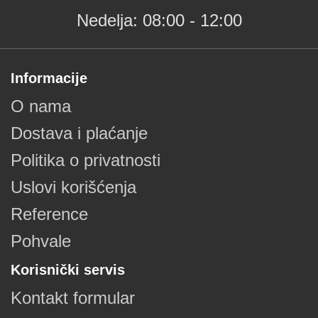
Nedelja: 08:00 - 12:00
Informacije
O nama
Dostava i plaćanje
Politika o privatnosti
Uslovi korišćenja
Reference
Pohvale
Korisnički servis
Kontakt formular