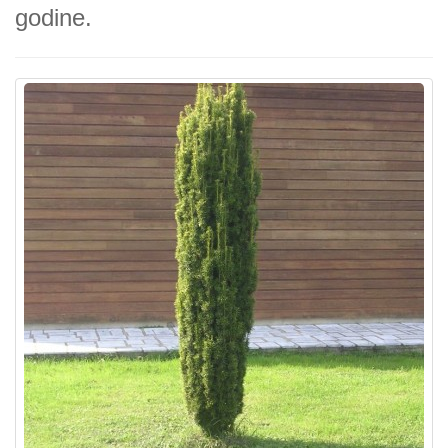
godine.