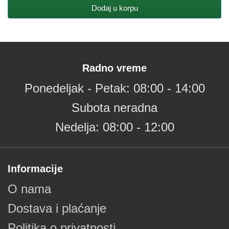
Dodaj u korpu
Radno vreme
Ponedeljak - Petak: 08:00 - 14:00
Subota neradna
Nedelja: 08:00 - 12:00
Informacije
O nama
Dostava i plaćanje
Politika o privatnosti