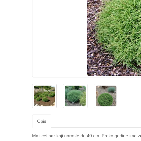
Opis
Mali cetinar koji naraste do 40 cm. Preko godine ima 