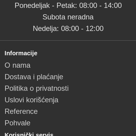
Ponedeljak - Petak: 08:00 - 14:00
Subota neradna
Nedelja: 08:00 - 12:00
Informacije
O nama
Dostava i plaćanje
Politika o privatnosti
Uslovi korišćenja
Reference
Pohvale
Korisnički servis